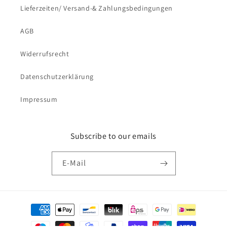
Lieferzeiten/ Versand-& Zahlungsbedingungen
AGB
Widerrufsrecht
Datenschutzerklärung
Impressum
Subscribe to our emails
E-Mail
Zahlungsmethoden
Versandkostenfrei bestellen ab 69€