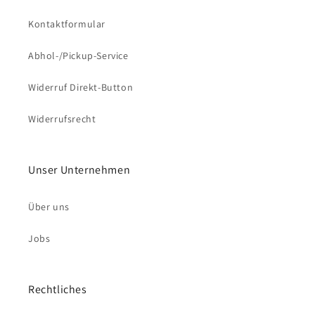
Kontaktformular
Abhol-/Pickup-Service
Widerruf Direkt-Button
Widerrufsrecht
Unser Unternehmen
Über uns
Jobs
Rechtliches