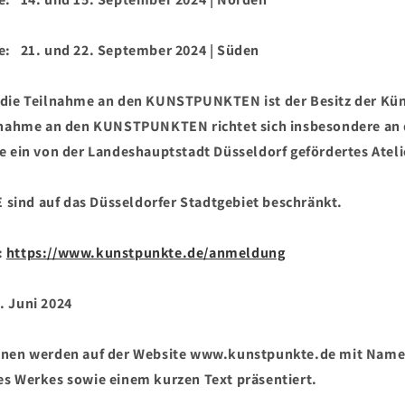
21. und 22. September 2024 | Süden
 die Teilnahme an den KUNSTPUNKTEN ist der Besitz der Kün
ilnahme an den KUNSTPUNKTEN richtet sich insbesondere an 
e ein von der Landeshauptstadt Düsseldorf gefördertes Ateli
ind auf das Düsseldorfer Stadtgebiet beschränkt.
:
https://www.kunstpunkte.de/anmeldung
. Juni 2024
nnen werden auf der Website www.kunstpunkte.de mit Namen
es Werkes sowie einem kurzen Text präsentiert.
_________