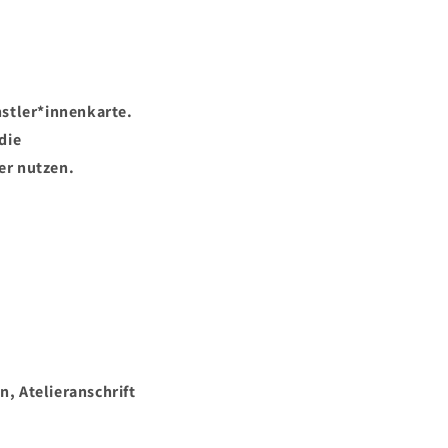
stler*innenkarte.
die
er nutzen.
, Atelieranschrift