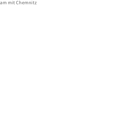
sam mit Chemnitz