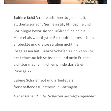
Sabine Schäfer
, die seit ihrer Jugend malt,
studierte zunächt Germanistik, Philosphie und
Soziologie bevor sie schließlich für sich die
Malerei als wichtigsten Bestandteil ihres Lebens
entdeckte und die sie seitdem nicht mehr
losgelassen hat. Sabine Schäfer: >>Ich kann vor
der Leinwand ich selbst sein und mein Erleben
sichtbar machen – ich empfinde das als ein
Privileg.<<
Sabine Schäfer lebt und arbeitet als
freischaffende Künstlerin in Göttingen.
Nebenstehend: "Der Schatten der Vergangenheit"