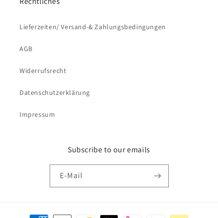
Rechtliches
Lieferzeiten/ Versand-& Zahlungsbedingungen
AGB
Widerrufsrecht
Datenschutzerklärung
Impressum
Subscribe to our emails
E-Mail
Zahlungsmethoden