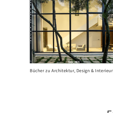
Bücher zu Architektur, Design & Interieur