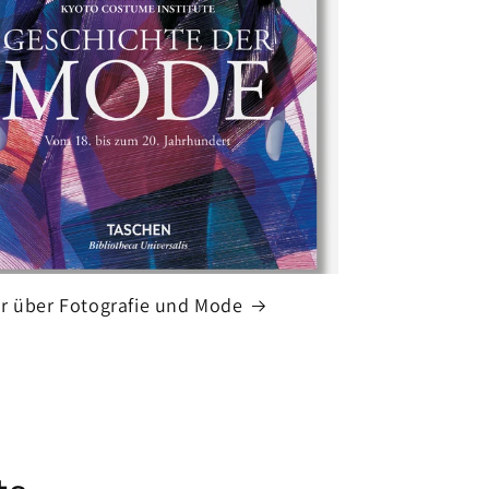
r über Fotografie und Mode