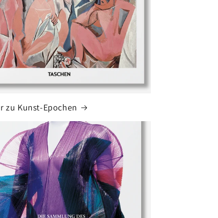
r zu Kunst-Epochen