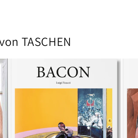
 von TASCHEN