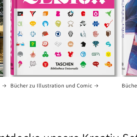
Bücher zu Illustration und Comic
Büche