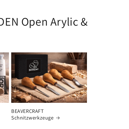
LDEN Open Arylic &
BEAVERCRAFT
Schnitzwerkzeuge