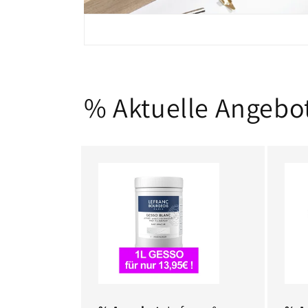
% Aktuelle Angebo