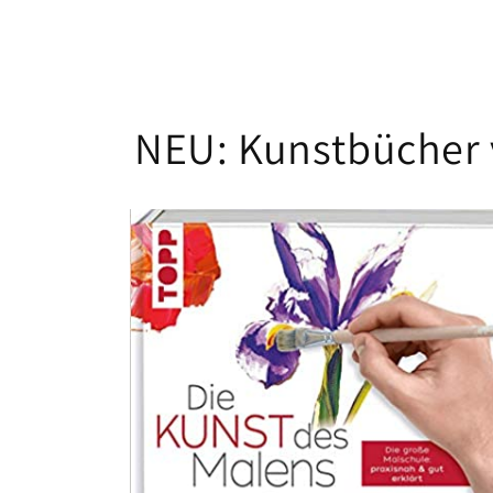
NEU: Kunstbücher