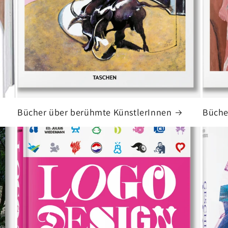
Bücher über berühmte KünstlerInnen
Büche