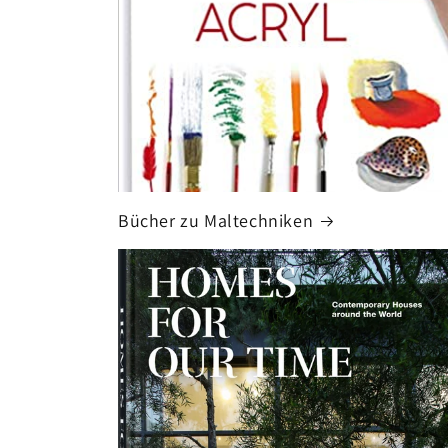
Bücher zu Maltechniken