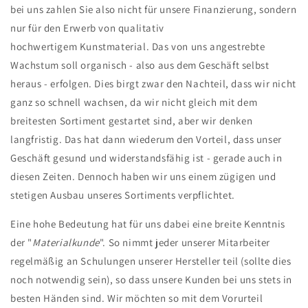
bei uns zahlen Sie also nicht für unsere Finanzierung, sondern
nur für den Erwerb von qualitativ
hochwertigem Kunstmaterial. Das von uns angestrebte
Wachstum soll organisch - also aus dem Geschäft selbst
heraus - erfolgen. Dies birgt zwar den Nachteil, dass wir nicht
ganz so schnell wachsen, da wir nicht gleich mit dem
breitesten Sortiment gestartet sind, aber wir denken
langfristig. Das hat dann wiederum den Vorteil, dass unser
Geschäft gesund und widerstandsfähig ist - gerade auch in
diesen Zeiten. Dennoch haben wir uns einem zügigen und
stetigen Ausbau unseres Sortiments verpflichtet.
Eine hohe Bedeutung hat für uns dabei eine breite Kenntnis
der "
Materialkunde
". So nimmt jeder unserer Mitarbeiter
regelmäßig an Schulungen unserer Hersteller teil (sollte dies
noch notwendig sein), so dass unsere Kunden bei uns stets in
besten Händen sind. Wir möchten so mit dem Vorurteil