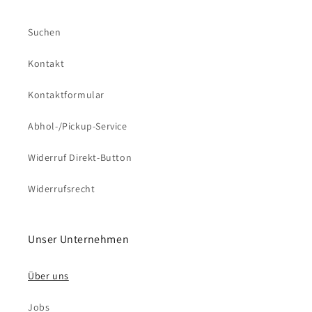
Suchen
Kontakt
Kontaktformular
Abhol-/Pickup-Service
Widerruf Direkt-Button
Widerrufsrecht
Unser Unternehmen
Über uns
Jobs