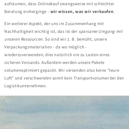
aufräumen, dass Onlinekauf zwangsweise mit schlechter
Beratung einherginge -
wir wissen, was wir verkaufen
.
Ein weiterer Aspekt, der uns im Zusammenhang mit
Nachhaltigkeit wichtig ist, das ist der
sparsame Umgang mit
unseren Ressourcen
. So sind wir z. B. bemüht, unsere
Verpackungsmaterialien - da wo möglich -
wiederzuverwenden; dies natürlich nie zu Lasten eines
sicheren Versands. Außerdem werden
unsere Pakete
volumenoptimiert gepackt. Wir
versenden also keine "teure
Luft" und
verschwenden somit kein Transportvolumen
bei den
Logistikunternehmen.