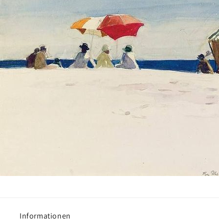
Informationen