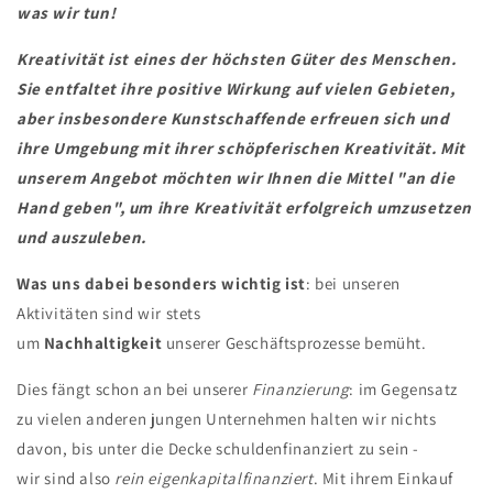
was wir tun!
Kreativität ist eines der höchsten Güter des Menschen.
Sie entfaltet ihre positive Wirkung auf vielen Gebieten,
aber insbesondere Kunstschaffende erfreuen sich und
ihre Umgebung mit ihrer schöpferischen Kreativität. Mit
unserem Angebot möchten wir Ihnen die Mittel "an die
Hand geben", um ihre Kreativität erfolgreich umzusetzen
und auszuleben.
Was uns dabei besonders wichtig ist
: bei unseren
Aktivitäten sind wir stets
um
Nachhaltigkeit
unserer Geschäftsprozesse bemüht.
Dies fängt schon an bei unserer
Finanzierung
: im Gegensatz
zu vielen anderen jungen Unternehmen halten wir nichts
davon, bis unter die Decke schuldenfinanziert zu sein -
wir sind also
rein eigenkapitalfinanziert
. Mit ihrem Einkauf