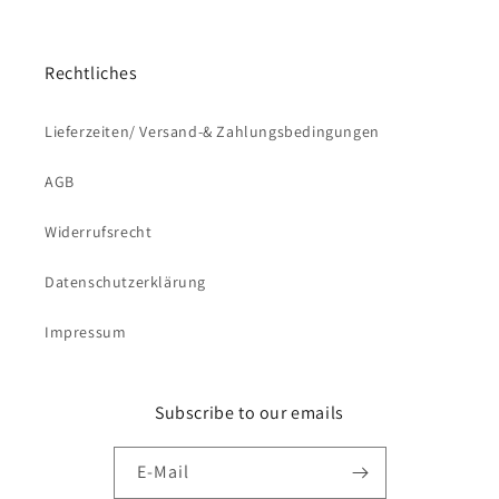
Rechtliches
Lieferzeiten/ Versand-& Zahlungsbedingungen
AGB
Widerrufsrecht
Datenschutzerklärung
Impressum
Subscribe to our emails
E-Mail