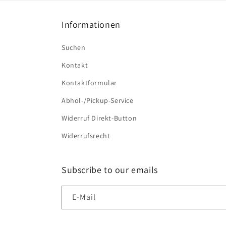
Informationen
Suchen
Kontakt
Kontaktformular
Abhol-/Pickup-Service
Widerruf Direkt-Button
Widerrufsrecht
Subscribe to our emails
E-Mail