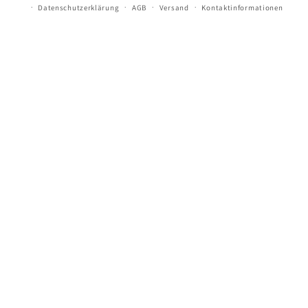
Datenschutzerklärung
AGB
Versand
Kontaktinformationen