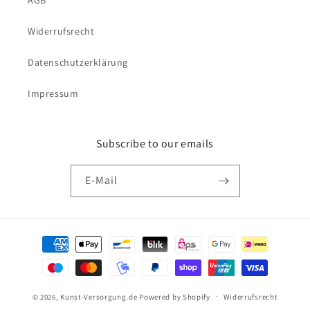
Widerrufsrecht
Datenschutzerklärung
Impressum
Subscribe to our emails
E-Mail
Zahlungsmethoden
© 2026,
Kunst-Versorgung.de
Powered by Shopify
Widerrufsrecht
Versandkostenfrei bestellen ab 69€