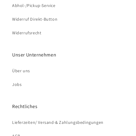
Abhol-/Pickup-Service
Widerruf Direkt-Button
Widerrufsrecht
Unser Unternehmen
Über uns
Jobs
Rechtliches
Lieferzeiten/ Versand-& Zahlungsbedingungen
AGB