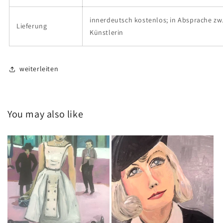
innerdeutsch kostenlos; in Absprache zw.
Lieferung
Künstlerin
weiterleiten
You may also like