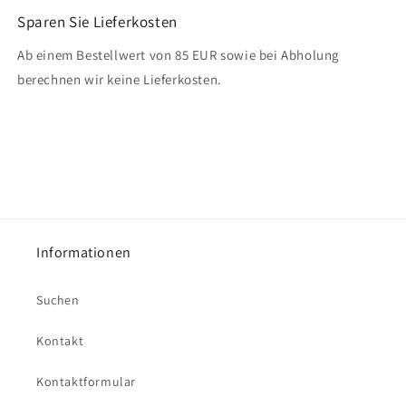
Sparen Sie Lieferkosten
Ab einem Bestellwert von 85 EUR sowie bei Abholung
berechnen wir keine Lieferkosten.
Informationen
Suchen
Kontakt
Kontaktformular