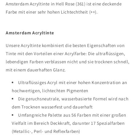
Amsterdam Acryltinte in Hell Rose (361) ist eine deckende
Farbe mit einer sehr hohen Lichtechtheit (++).
Amsterdam Acryltinte
Unsere Acryltinte kombiniert die besten Eigenschaften von
Tinte mit den Vorteilen einer Acrylfarbe: Die ultraflüssigen,
lebendigen Farben verblassen nicht und sie trocknen schnell,
mit einem dauerhaften Glanz.
Ultraflüssiges Acryl mit einer hohen Konzentration an
hochwertigen, lichtechten Pigmenten
Die geruchsneutrale, wasserbasierte Formel wird nach
dem Trocknen wasserfest und dauerhaft
Umfangreiche Palette aus 56 Farben mit einer großen
Vielfalt im Bereich Deckkraft, darunter 17 Spezialfarben
(Metallic-, Perl- und Reflexfarben)