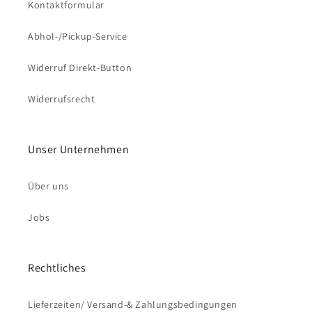
Kontaktformular
Abhol-/Pickup-Service
Widerruf Direkt-Button
Widerrufsrecht
Unser Unternehmen
Über uns
Jobs
Rechtliches
Lieferzeiten/ Versand-& Zahlungsbedingungen