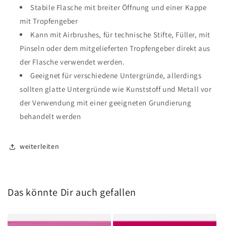
Stabile Flasche mit breiter Öffnung und einer Kappe
mit Tropfengeber
Kann mit Airbrushes, für technische Stifte, Füller, mit
Pinseln oder dem mitgelieferten Tropfengeber direkt aus
der Flasche verwendet werden.
Geeignet für verschiedene Untergründe, allerdings
sollten glatte Untergründe wie Kunststoff und Metall vor
der Verwendung mit einer geeigneten Grundierung
behandelt werden
weiterleiten
Das könnte Dir auch gefallen