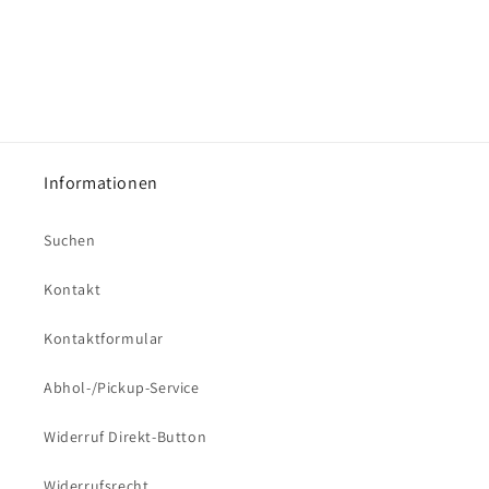
Informationen
Suchen
Kontakt
Kontaktformular
Abhol-/Pickup-Service
Widerruf Direkt-Button
Widerrufsrecht