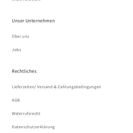
Unser Unternehmen
Über uns
Jobs
Rechtliches
Lieferzeiten/ Versand-& Zahlungsbedingungen
AGB
Widerrufsrecht
Datenschutzerklärung