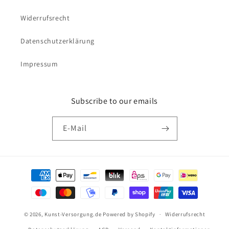
Widerrufsrecht
Datenschutzerklärung
Impressum
Subscribe to our emails
E-Mail
Zahlungsmethoden
© 2026,
Kunst-Versorgung.de
Powered by Shopify
Widerrufsrecht