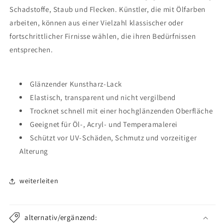
Schadstoffe, Staub und Flecken. Künstler, die mit Ölfarben
arbeiten, können aus einer Vielzahl klassischer oder
fortschrittlicher Firnisse wählen, die ihren Bedürfnissen
entsprechen.
Glänzender Kunstharz-Lack
Elastisch, transparent und nicht vergilbend
Trocknet schnell mit einer hochglänzenden Oberfläche
Geeignet für Öl-, Acryl- und Temperamalerei
Schützt vor UV-Schäden, Schmutz und vorzeitiger
Alterung
weiterleiten
alternativ/ergänzend: