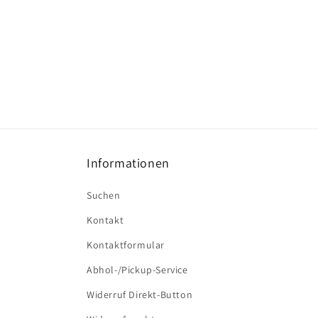
Informationen
Suchen
Kontakt
Kontaktformular
Abhol-/Pickup-Service
Widerruf Direkt-Button