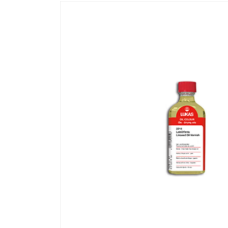
Zu
Produktinformationen
springen