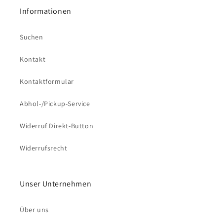
Informationen
Suchen
Kontakt
Kontaktformular
Abhol-/Pickup-Service
Widerruf Direkt-Button
Widerrufsrecht
Unser Unternehmen
Über uns