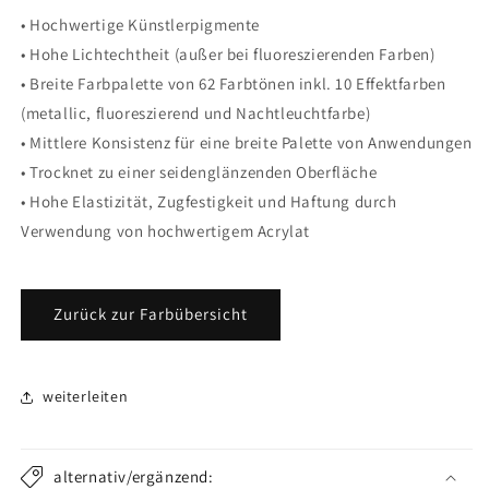
• Hochwertige Künstlerpigmente
• Hohe Lichtechtheit (außer bei fluoreszierenden Farben)
• Breite Farbpalette von 62 Farbtönen inkl. 10 Effektfarben
(metallic, fluoreszierend und Nachtleuchtfarbe)
• Mittlere Konsistenz für eine breite Palette von Anwendungen
• Trocknet zu einer seidenglänzenden Oberfläche
• Hohe Elastizität, Zugfestigkeit und Haftung durch
Verwendung von hochwertigem Acrylat
Zurück zur Farbübersicht
weiterleiten
alternativ/ergänzend: