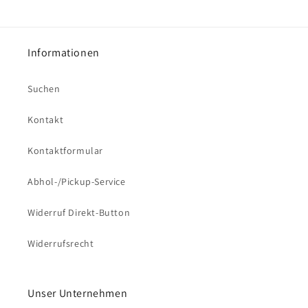
Informationen
Suchen
Kontakt
Kontaktformular
Abhol-/Pickup-Service
Widerruf Direkt-Button
Widerrufsrecht
Unser Unternehmen