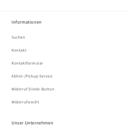
Informationen
Suchen
Kontakt
Kontaktformular
Abhol-/Pickup-Service
Widerruf Direkt-Button
Widerrufsrecht
Unser Unternehmen