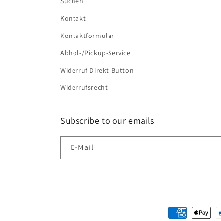
Suchen
Kontakt
Kontaktformular
Abhol-/Pickup-Service
Widerruf Direkt-Button
Widerrufsrecht
Subscribe to our emails
E-Mail
Zahlungsmeth