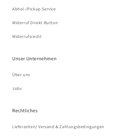
Abhol-/Pickup-Service
Widerruf Direkt-Button
Widerrufsrecht
Unser Unternehmen
Über uns
Jobs
Rechtliches
Lieferzeiten/ Versand-& Zahlungsbedingungen