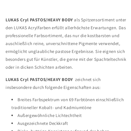
LUKAS Cryl PASTOS/HEAVY BODY
als Spitzensortiment unter
den LUKAS Acrylfarben erfüllt allerhöchste Erwartungen. Das
professionelle Farbsortiment, das nur die kostbarsten und
auschließlich reine, unverschnittene Pigmente verwendet,
ermöglicht unglaubliche pastose Ergebnisse. Sie eignen sich
besonders gut für Künstler, die gerne mit der Spachteltechnik
oder in dicken Schichten arbeiten.
LUKAS Cryl PASTOS/HEAVY BODY
zeichnet sich
insbesondere durch folgende Eigenschaften aus:
Breites Farbspektrum von 69 Farbtönen einschließlich
traditioneller Kobalt- und Kadmiumtöne
Außergewöhnliche Lichtechtheit
Ausgezeichnete Deckkraft