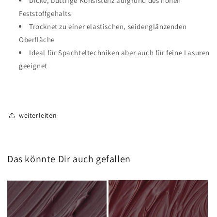
Dicke, buttrige Konsistenz aufgrund des hohen
Feststoffgehalts
Trocknet zu einer elastischen, seidenglänzenden
Oberfläche
Ideal für Spachteltechniken aber auch für feine Lasuren
geeignet
weiterleiten
Das könnte Dir auch gefallen