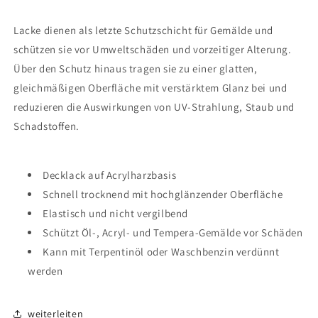
Lacke dienen als letzte Schutzschicht für Gemälde und
schützen sie vor Umweltschäden und vorzeitiger Alterung.
Über den Schutz hinaus tragen sie zu einer glatten,
gleichmäßigen Oberfläche mit verstärktem Glanz bei und
reduzieren die Auswirkungen von UV-Strahlung, Staub und
Schadstoffen.
Decklack auf Acrylharzbasis
Schnell trocknend mit hochglänzender Oberfläche
Elastisch und nicht vergilbend
Schützt Öl-, Acryl- und Tempera-Gemälde vor Schäden
Kann mit Terpentinöl oder Waschbenzin verdünnt
werden
weiterleiten