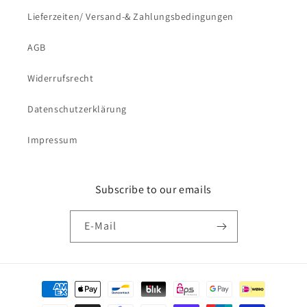
Lieferzeiten/ Versand-& Zahlungsbedingungen
AGB
Widerrufsrecht
Datenschutzerklärung
Impressum
Subscribe to our emails
E-Mail
Zahlungsmethoden