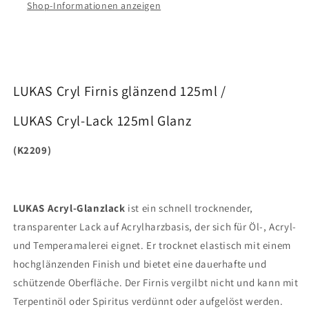
Shop-Informationen anzeigen
LUKAS Cryl Firnis glänzend 125ml /
LUKAS Cryl-Lack 125ml Glanz
(K2209)
LUKAS Acryl-Glanzlack
ist ein schnell trocknender,
transparenter Lack auf Acrylharzbasis, der sich für Öl-, Acryl-
und Temperamalerei eignet. Er trocknet elastisch mit einem
hochglänzenden Finish und bietet eine dauerhafte und
schützende Oberfläche. Der Firnis vergilbt nicht und kann mit
Terpentinöl oder Spiritus verdünnt oder aufgelöst werden.