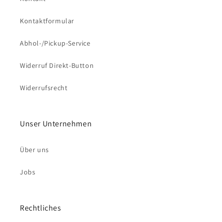
Kontaktformular
Abhol-/Pickup-Service
Widerruf Direkt-Button
Widerrufsrecht
Unser Unternehmen
Über uns
Jobs
Rechtliches