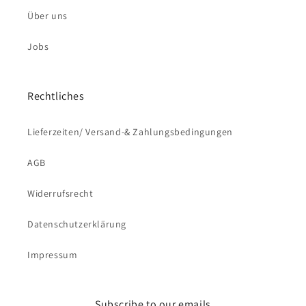
Über uns
Jobs
Rechtliches
Lieferzeiten/ Versand-& Zahlungsbedingungen
AGB
Widerrufsrecht
Datenschutzerklärung
Impressum
Subscribe to our emails