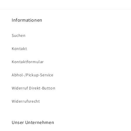
Informationen
Suchen
Kontakt
Kontaktformular
Abhol-/Pickup-Service
Widerruf Direkt-Button
Widerrufsrecht
Unser Unternehmen