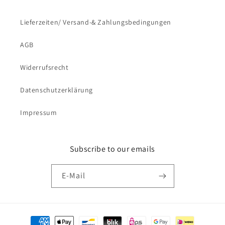
Lieferzeiten/ Versand-& Zahlungsbedingungen
AGB
Widerrufsrecht
Datenschutzerklärung
Impressum
Subscribe to our emails
E-Mail
Zahlungsmethoden