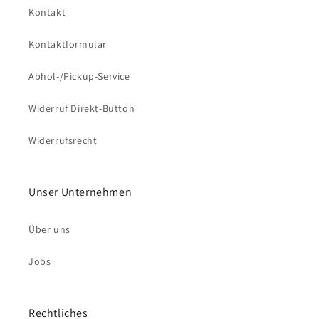
Kontakt
Kontaktformular
Abhol-/Pickup-Service
Widerruf Direkt-Button
Widerrufsrecht
Unser Unternehmen
Über uns
Jobs
Rechtliches