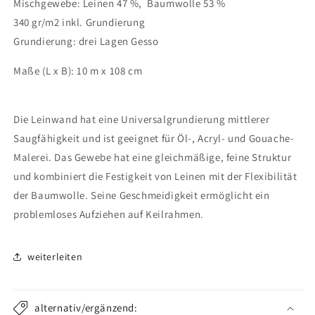
Mischgewebe: Leinen 47 %, Baumwolle 53 %
340 gr/m2 inkl. Grundierung
Grundierung: drei Lagen Gesso
Maße (L x B): 10 m x 108 cm
Die Leinwand hat eine Universalgrundierung mittlerer
Saugfähigkeit und ist geeignet für Öl-, Acryl- und Gouache-
Malerei. Das Gewebe hat eine gleichmäßige, feine Struktur
und kombiniert die Festigkeit von Leinen mit der Flexibilität
der Baumwolle. Seine Geschmeidigkeit ermöglicht ein
problemloses Aufziehen auf Keilrahmen.
weiterleiten
alternativ/ergänzend: