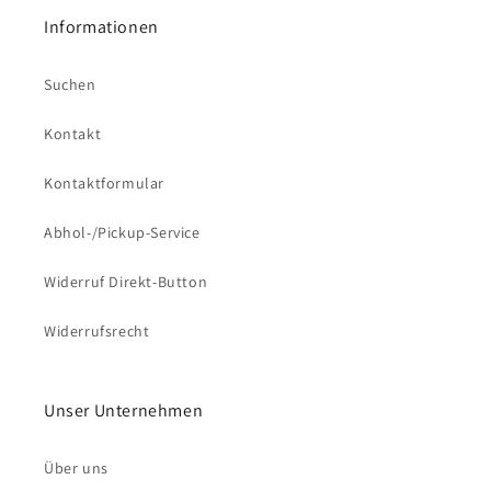
Informationen
Suchen
Kontakt
Kontaktformular
Abhol-/Pickup-Service
Widerruf Direkt-Button
Widerrufsrecht
Unser Unternehmen
Über uns