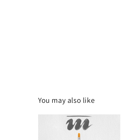
You may also like