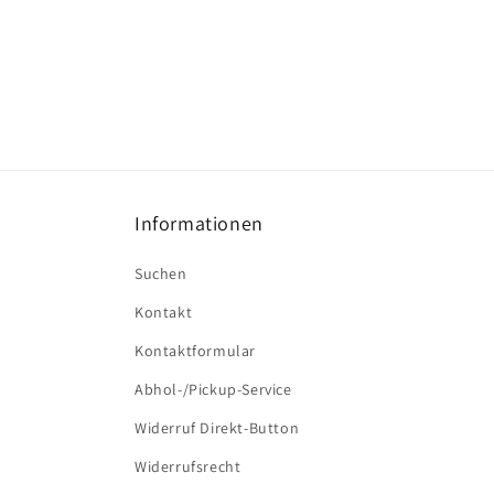
Informationen
Suchen
Kontakt
Kontaktformular
Abhol-/Pickup-Service
Widerruf Direkt-Button
Widerrufsrecht