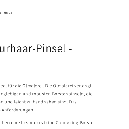
erfügbar
urhaar-Pinsel -
eal für die Ölmalerei. Die Ölmalerei verlangt
langlebigen und robusten Borstenpinseln, die
n und leicht zu handhaben sind. Das
se Anforderungen.
haben eine besonders feine Chungking-Borste