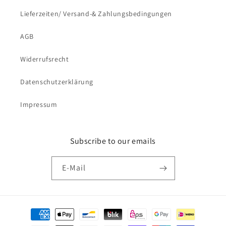
Lieferzeiten/ Versand-& Zahlungsbedingungen
AGB
Widerrufsrecht
Datenschutzerklärung
Impressum
Subscribe to our emails
E-Mail
Zahlungsmethoden