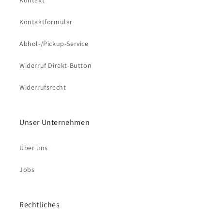
Kontakt
Kontaktformular
Abhol-/Pickup-Service
Widerruf Direkt-Button
Widerrufsrecht
Unser Unternehmen
Über uns
Jobs
Rechtliches