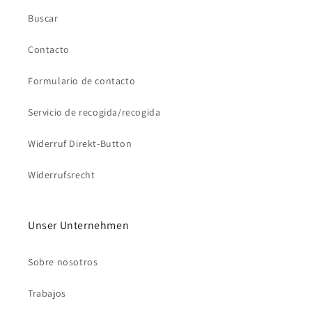
Buscar
Contacto
Formulario de contacto
Servicio de recogida/recogida
Widerruf Direkt-Button
Widerrufsrecht
Unser Unternehmen
Sobre nosotros
Trabajos