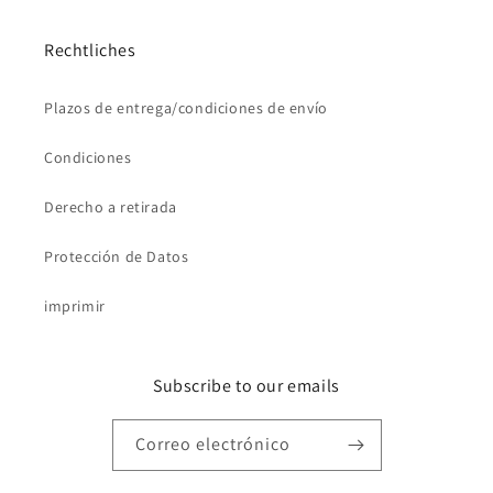
Rechtliches
Plazos de entrega/condiciones de envío
Condiciones
Derecho a retirada
Protección de Datos
imprimir
Subscribe to our emails
Correo electrónico