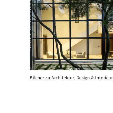
Bücher zu Architektur, Design & Interieur