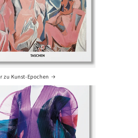
r zu Kunst-Epochen