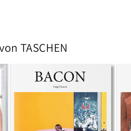
 von TASCHEN