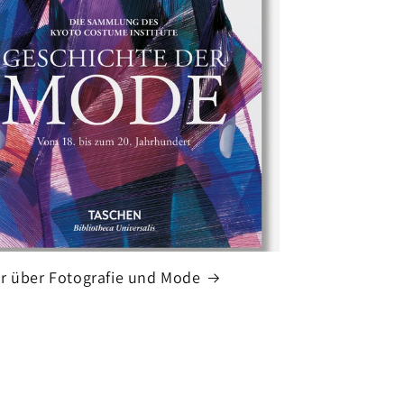
r über Fotografie und Mode