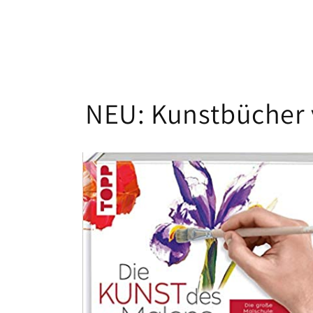
NEU: Kunstbücher