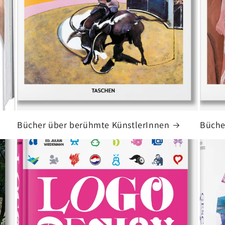
Bücher über berühmte KünstlerInnen
Büche