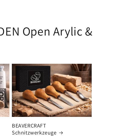
LDEN Open Arylic &
BEAVERCRAFT
Schnitzwerkzeuge