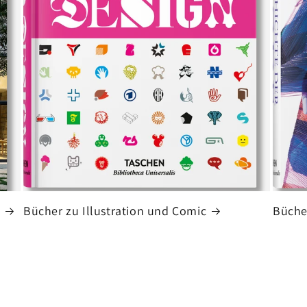
Bücher zu Illustration und Comic
Büche