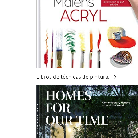
Libros de técnicas de pintura.